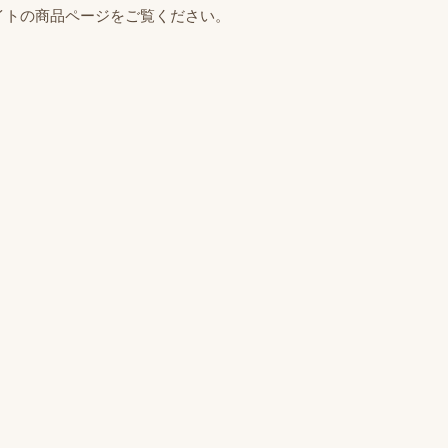
イトの商品ページをご覧ください。