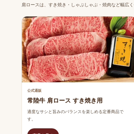
肩ロースは、すき焼き・しゃぶしゃぶ・焼肉など幅広く
公式通販
常陸牛 肩ロース すき焼き用
適度なサシと旨みのバランスを楽しめる定番商品で
す。