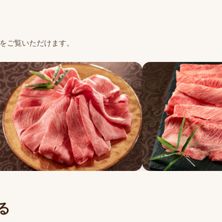
をご覧いただけます。
る