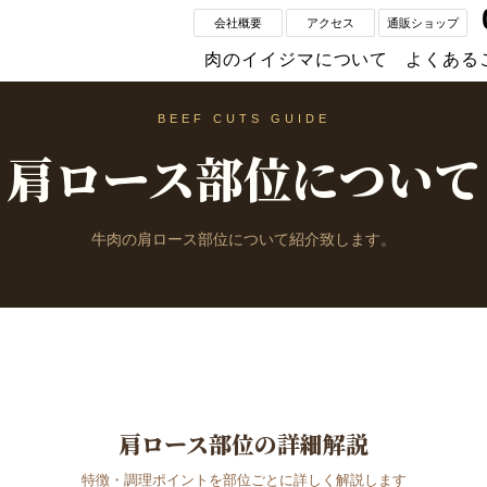
会社概要
アクセス
通販ショップ
肉のイイジマについて
よくある
BEEF CUTS GUIDE
肩ロース部位について
牛肉の肩ロース部位について紹介致します。
肩ロース部位の詳細解説
特徴・調理ポイントを部位ごとに詳しく解説します