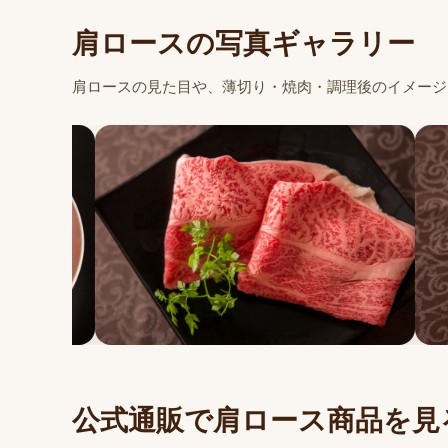
肩ロースの写真ギャラリー
肩ロースの見た目や、薄切り・焼肉・調理後のイメージ
公式通販で肩ロース商品を見