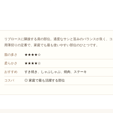
リブロースに隣接する肩の部位。適度なサシと旨みのバランスが良く、コ
用薄切りの定番で、家庭でも最も使いやすい部位のひとつです。
脂の多さ
★★★★☆
柔らかさ
★★★★☆
おすすめ
すき焼き、しゃぶしゃぶ、焼肉、ステーキ
コスパ
◎ 家庭で最も活躍する部位