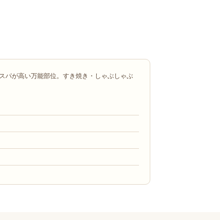
スパが高い万能部位。すき焼き・しゃぶしゃぶ