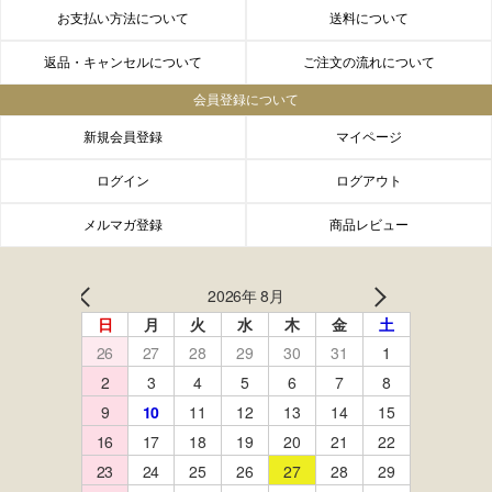
お支払い方法について
送料について
返品・キャンセルについて
ご注文の流れについて
会員登録について
新規会員登録
マイページ
ログイン
ログアウト
メルマガ登録
商品レビュー