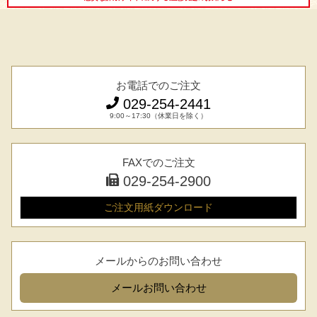
お電話でのご注文
029-254-2441
9:00～17:30（休業日を除く）
FAXでのご注文
029-254-2900
ご注文用紙
ダウンロード
メールからのお問い合わせ
メール
お問い合わせ