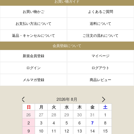
お買い物ガイド
お買い物かご
よくあるご質問
お支払い方法について
送料について
返品・キャンセルについて
ご注文の流れについて
会員登録について
新規会員登録
マイページ
ログイン
ログアウト
メルマガ登録
商品レビュー
FACEBOOK
twitter
instagram
LINE