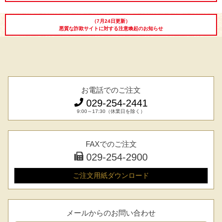
（7月24日更新）
悪質な詐欺サイトに対する注意喚起のお知らせ
お電話でのご注文
029-254-2441
9:00～17:30（休業日を除く）
FAXでのご注文
029-254-2900
ご注文用紙
ダウンロード
メールからのお問い合わせ