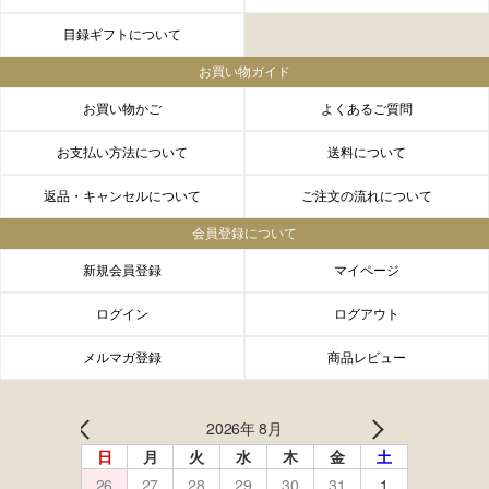
目録ギフトについて
お買い物ガイド
お買い物かご
よくあるご質問
お支払い方法について
送料について
返品・キャンセルについて
ご注文の流れについて
会員登録について
新規会員登録
マイページ
ログイン
ログアウト
メルマガ登録
商品レビュー