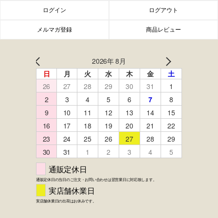
ログイン
ログアウト
メルマガ登録
商品レビュー
FACEBOOK
twitter
instagram
LINE