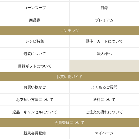
コーンスープ
目録
商品券
プレミアム
コンテンツ
レシピ特集
熨斗・カードについて
包装について
法人様へ
目録ギフトについて
お買い物ガイド
お買い物かご
よくあるご質問
お支払い方法について
送料について
返品・キャンセルについて
ご注文の流れについて
会員登録について
新規会員登録
マイページ