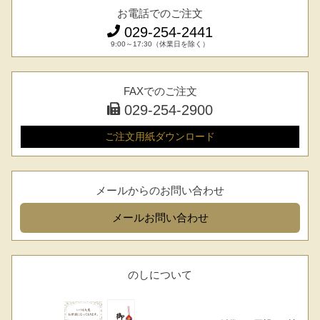
お電話でのご注文
029-254-2441
9:00～17:30（休業日を除く）
FAXでのご注文
029-254-2900
ご注文用紙
ダウンロード
メールからのお問い合わせ
メール
お問い合わせ
のしについて