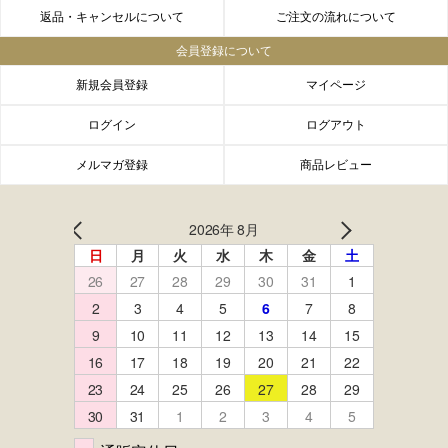
返品・キャンセルについて
ご注文の流れについて
会員登録について
新規会員登録
マイページ
ログイン
ログアウト
メルマガ登録
商品レビュー
FACEBOOK
twitter
instagram
LINE