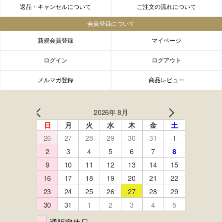
返品・キャンセルについて
ご注文の流れについて
会員登録について
新規会員登録
マイページ
ログイン
ログアウト
メルマガ登録
商品レビュー
FACEBOOK
twitter
instagram
LINE