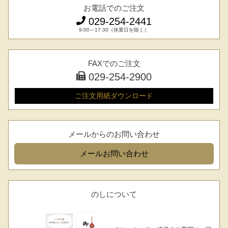
お電話でのご注文
029-254-2441
9:00～17:30（休業日を除く）
FAXでのご注文
029-254-2900
ご注文用紙
ダウンロード
メールからのお問い合わせ
メール
お問い合わせ
のしについて