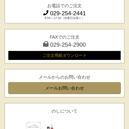
お電話でのご注文
029-254-2441
9:00～17:30（休業日を除く）
FAXでのご注文
029-254-2900
ご注文用紙
ダウンロード
メールからのお問い合わせ
メール
お問い合わせ
のしについて