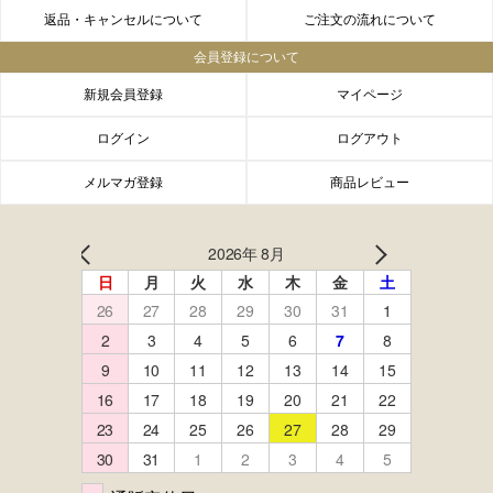
返品・キャンセルについて
ご注文の流れについて
会員登録について
新規会員登録
マイページ
ログイン
ログアウト
メルマガ登録
商品レビュー
FACEBOOK
twitter
instagram
LINE