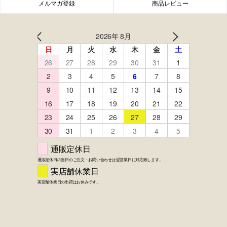
メルマガ登録
商品レビュー