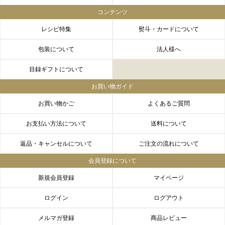
LINEギフト
ふるさと納税
コンテンツ
レシピ特集
熨斗・カードについて
包装について
法人様へ
目録ギフトについて
お買い物ガイド
お買い物かご
よくあるご質問
お支払い方法について
送料について
返品・キャンセルについて
ご注文の流れについて
会員登録について
新規会員登録
マイページ
ログイン
ログアウト
メルマガ登録
商品レビュー