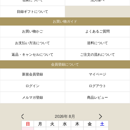
包装について
法人様へ
目録ギフトについて
お買い物ガイド
お買い物かご
よくあるご質問
お支払い方法について
送料について
返品・キャンセルについて
ご注文の流れについて
会員登録について
新規会員登録
マイページ
ログイン
ログアウト
メルマガ登録
商品レビュー