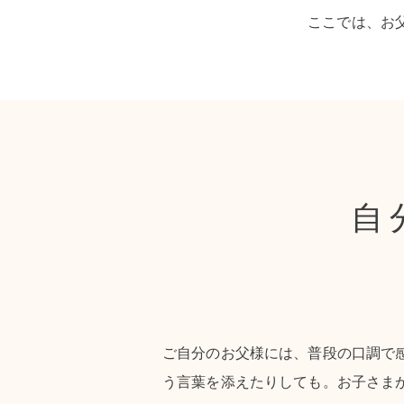
ここでは、お
自
ご自分のお父様には、普段の口調で
う言葉を添えたりしても。お子さま