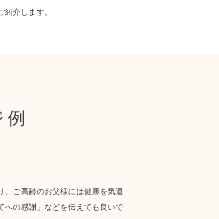
ご紹介します。
ジ例
り、ご高齢のお父様には健康を気遣
てへの感謝」などを伝えても良いで