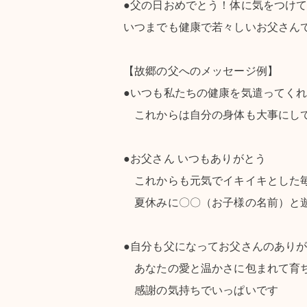
●父の日おめでとう！体に気をつけ
いつまでも健康で若々しいお父さん
【故郷の父へのメッセージ例】
●いつも私たちの健康を気遣ってく
これからは自分の身体も大事にし
●お父さん いつもありがとう
これからも元気でイキイキとした
夏休みに〇〇（お子様の名前）と
●自分も父になってお父さんのあり
あなたの愛と温かさに包まれて育
感謝の気持ちでいっぱいです