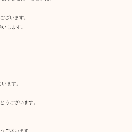
うございます。
願いします。
ています。
がとうございます。
。
とうございます。