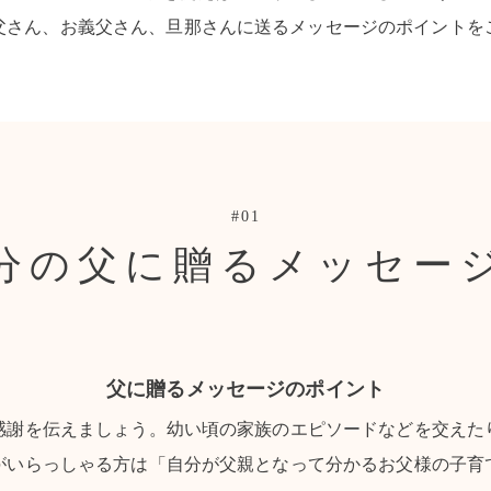
父さん、お義父さん、旦那さんに送るメッセージのポイントを
#01
分の父に贈るメッセー
父に贈るメッセージのポイント
感謝を伝えましょう。幼い頃の家族のエピソードなどを交えた
がいらっしゃる方は「自分が父親となって分かるお父様の子育