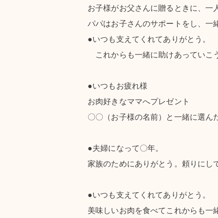
お子様がお父さんに贈るときに、一
パパはお子さんのサポートをし、一
●いつも支えてくれてありがとう。
これからも一緒に助けあっていこ
●いつもお疲れ様
お肉好きなママへプレゼント
〇〇（お子様の名前）と一緒に選ん
●夫婦になって〇年。
家族のためにありがとう。頼りにし
●いつも支えてくれてありがとう。
美味しいお肉を食べてこれからも一