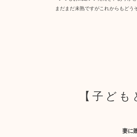
まだまだ未熟ですがこれからもどう
【子ども
妻に