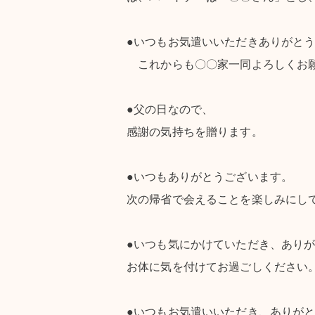
●いつもお気遣いいただきありがと
これからも〇〇家一同よろしくお
●父の日なので、
感謝の気持ちを贈ります。
●いつもありがとうございます。
次の帰省で会えることを楽しみにし
●いつも気にかけていただき、あり
お体に気を付けてお過ごしください
●いつもお気遣いいただき、ありが