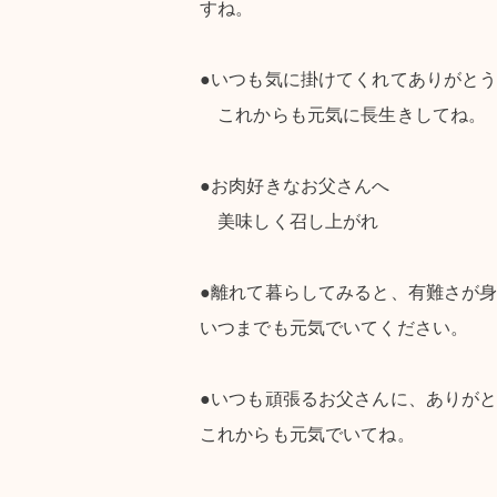
すね。
●いつも気に掛けてくれてありがと
これからも元気に長生きしてね。
●お肉好きなお父さんへ
美味しく召し上がれ
●離れて暮らしてみると、有難さが
いつまでも元気でいてください。
●いつも頑張るお父さんに、ありが
これからも元気でいてね。