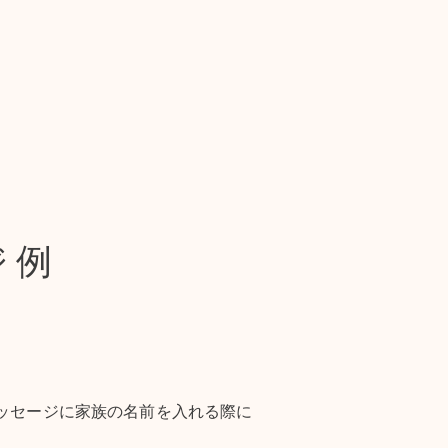
ジ例
ッセージに家族の名前を入れる際に