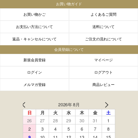
お買い物ガイド
お買い物かご
よくあるご質問
お支払い方法について
送料について
返品・キャンセルについて
ご注文の流れについて
会員登録について
新規会員登録
マイページ
ログイン
ログアウト
メルマガ登録
商品レビュー