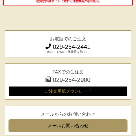
悪質な詐欺サイトに対する注意喚起のお知らせ
お電話でのご注文
029-254-2441
9:00～17:30（休業日を除く）
FAXでのご注文
029-254-2900
ご注文用紙
ダウンロード
メールからのお問い合わせ
シーン別特集
メール
お問い合わせ
お中元ギフト
お中元ハムギフ
誕生日ギフト