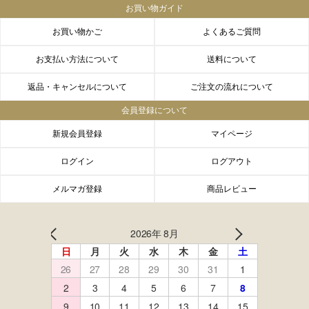
お買い物ガイド
お買い物かご
よくあるご質問
お支払い方法について
送料について
返品・キャンセルについて
ご注文の流れについて
会員登録について
新規会員登録
マイページ
ログイン
ログアウト
メルマガ登録
商品レビュー