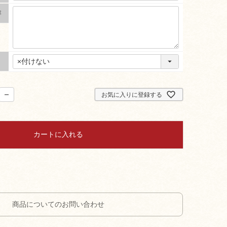
容
お気に入りに登録する
カートに入れる
商品についてのお問い合わせ