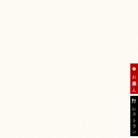
お肉屋さん
レストラン