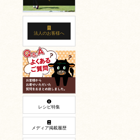
法人のお客様へ
レシピ特集
メディア掲載履歴