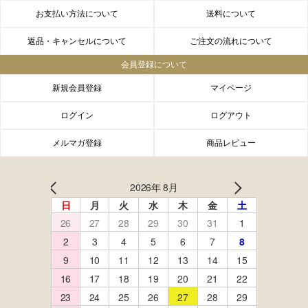
お支払い方法について
送料について
返品・キャンセルについて
ご注文の流れについて
会員登録について
新規会員登録
マイページ
ログイン
ログアウト
メルマガ登録
商品レビュー