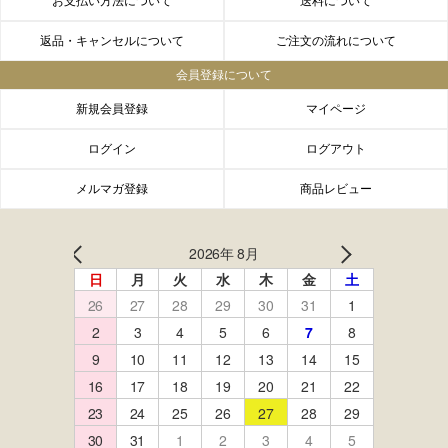
お支払い方法について
送料について
返品・キャンセルについて
ご注文の流れについて
会員登録について
新規会員登録
マイページ
ログイン
ログアウト
メルマガ登録
商品レビュー
FACEBOOK
twitter
instagram
LINE