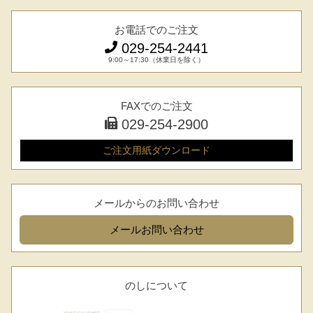
お電話でのご注文
029-254-2441
9:00～17:30（休業日を除く）
FAXでのご注文
029-254-2900
ご注文用紙
ダウンロード
メールからのお問い合わせ
メール
お問い合わせ
のしについて