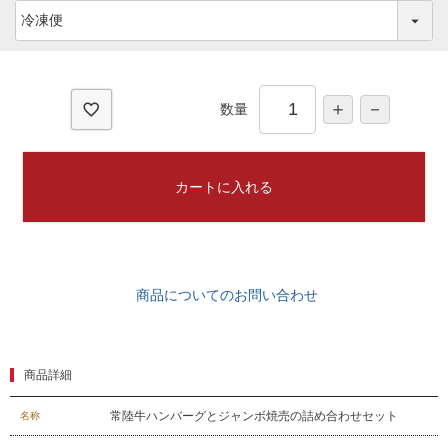
)
(
必
須
)
数量
カートに入れる
商品についてのお問い合わせ
商品詳細
常陸牛ハンバーグとジャンボ焼売の詰め合わせセット
名称