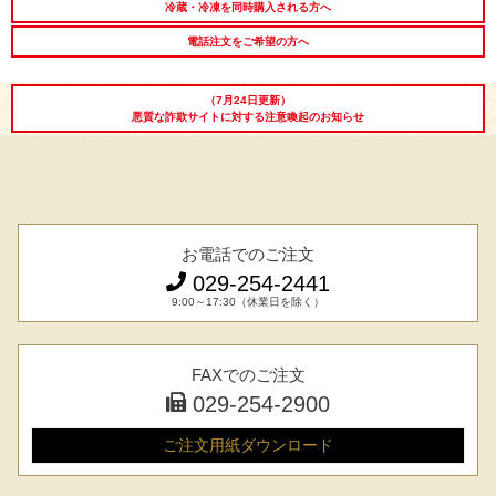
冷蔵・冷凍を同時購入される方へ
電話注文をご希望の方へ
（7月24日更新）
悪質な詐欺サイトに対する注意喚起のお知らせ
お電話でのご注文
029-254-2441
9:00～17:30（休業日を除く）
FAXでのご注文
029-254-2900
ご注文用紙
ダウンロード