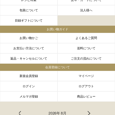
レシピ特集
熨斗・カードについて
包装について
法人様へ
目録ギフトについて
お買い物ガイド
お買い物かご
よくあるご質問
お支払い方法について
送料について
返品・キャンセルについて
ご注文の流れについて
会員登録について
新規会員登録
マイページ
ログイン
ログアウト
メルマガ登録
商品レビュー