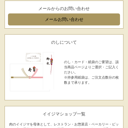
メールからのお問い合わせ
メール
お問い合わせ
のしについて
のし・カード・紙袋のご要望は、該
当商品ページよりご選択・ご記入く
ださい。
※持参用紙袋は、ご注文点数分の枚
数まで承ります。
イイジマショップ一覧
肉のイイジマを母体として、レストラン・お惣菜店・ベーカリー・ピッ