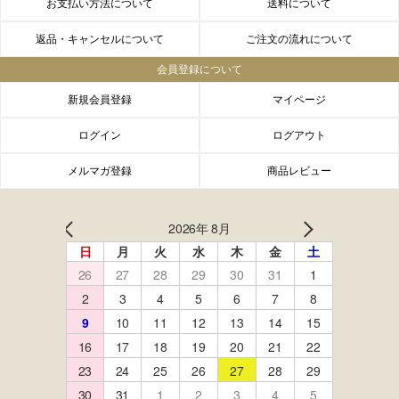
お支払い方法について
送料について
返品・キャンセルについて
ご注文の流れについて
会員登録について
新規会員登録
マイページ
ログイン
ログアウト
メルマガ登録
商品レビュー
FACEBOOK
twitter
instagram
LINE