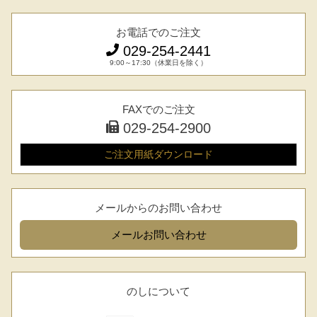
お電話でのご注文
029-254-2441
9:00～17:30（休業日を除く）
FAXでのご注文
029-254-2900
ご注文用紙
ダウンロード
メールからのお問い合わせ
メール
お問い合わせ
のしについて