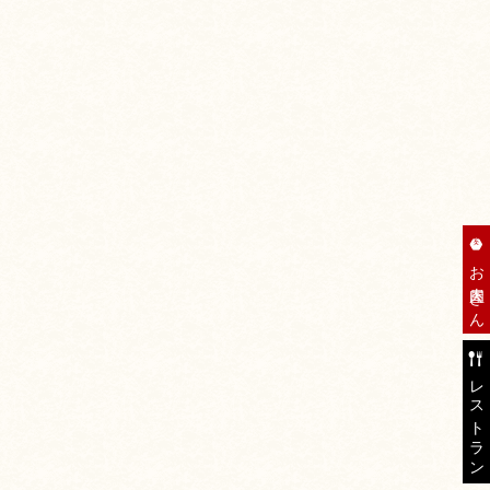
お肉屋さん
レストラン