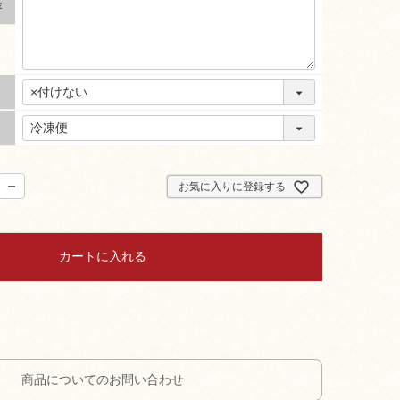
容
お気に入りに登録する
カートに入れる
商品についてのお問い合わせ