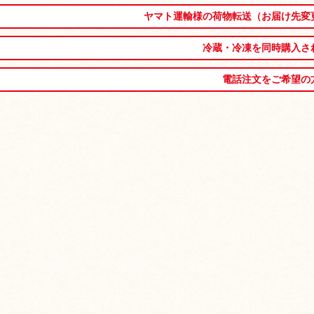
ヤマト運輸様の荷物転送（お届け先変
冷蔵・冷凍を同時購入さ
電話注文をご希望の