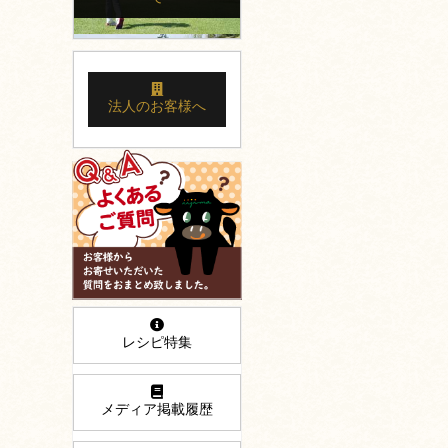
法人のお客様へ
レシピ特集
メディア掲載履歴