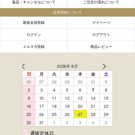
返品・キャンセルについて
ご注文の流れについて
会員登録について
新規会員登録
マイページ
ログイン
ログアウト
メルマガ登録
商品レビュー
FACEBOOK
twitter
instagram
LINE