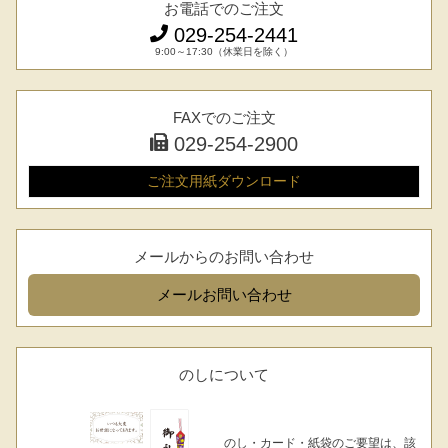
お電話でのご注文
029-254-2441
9:00～17:30（休業日を除く）
FAXでのご注文
029-254-2900
ご注文用紙
ダウンロード
メールからのお問い合わせ
メール
お問い合わせ
のしについて
のし・カード・紙袋のご要望は、該