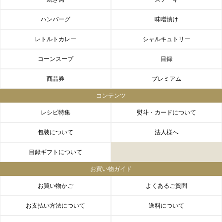
ハンバーグ
味噌漬け
レトルトカレー
シャルキュトリー
コーンスープ
目録
商品券
プレミアム
コンテンツ
レシピ特集
熨斗・カードについて
包装について
法人様へ
目録ギフトについて
お買い物ガイド
お買い物かご
よくあるご質問
お支払い方法について
送料について