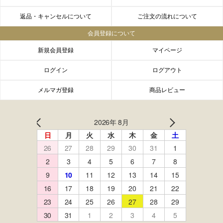
返品・キャンセルについて
ご注文の流れについて
会員登録について
新規会員登録
マイページ
ログイン
ログアウト
メルマガ登録
商品レビュー