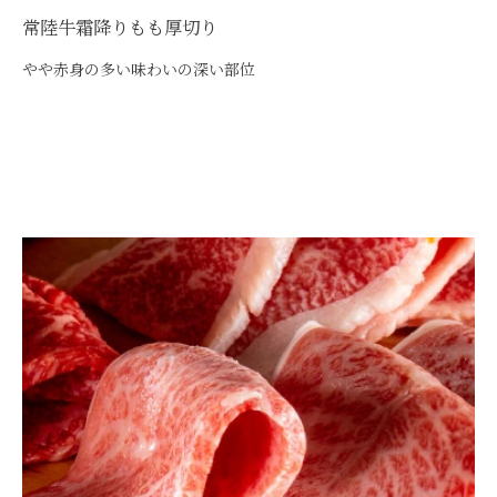
常陸牛霜降りもも厚切り
やや赤身の多い味わいの深い部位