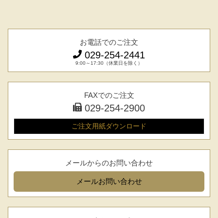
お電話でのご注文
029-254-2441
9:00～17:30（休業日を除く）
FAXでのご注文
029-254-2900
ご注文用紙
ダウンロード
メールからのお問い合わせ
メール
お問い合わせ