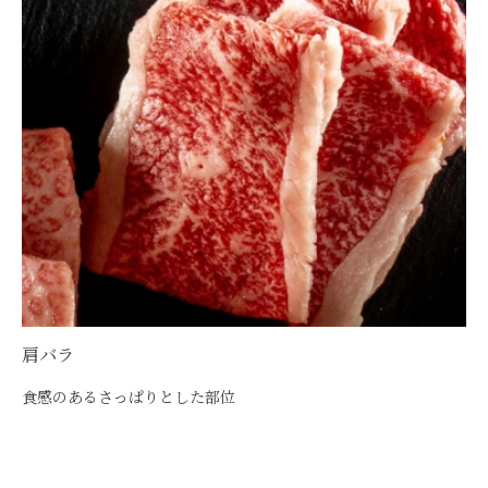
肩バラ
食感のあるさっぱりとした部位