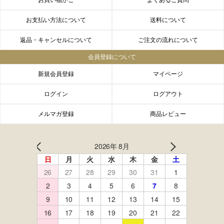
お買い物かご
よくあるご質問
お支払い方法について
送料について
返品・キャンセルについて
ご注文の流れについて
会員登録について
新規会員登録
マイページ
ログイン
ログアウト
メルマガ登録
商品レビュー