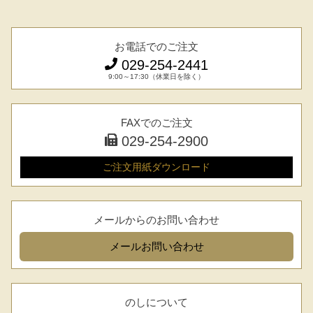
お電話でのご注文
029-254-2441
9:00～17:30（休業日を除く）
FAXでのご注文
029-254-2900
ご注文用紙
ダウンロード
メールからのお問い合わせ
メール
お問い合わせ
のしについて