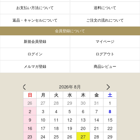
お支払い方法について
送料について
返品・キャンセルについて
ご注文の流れについて
会員登録について
新規会員登録
マイページ
ログイン
ログアウト
メルマガ登録
商品レビュー
FACEBOOK
twitter
instagram
LINE