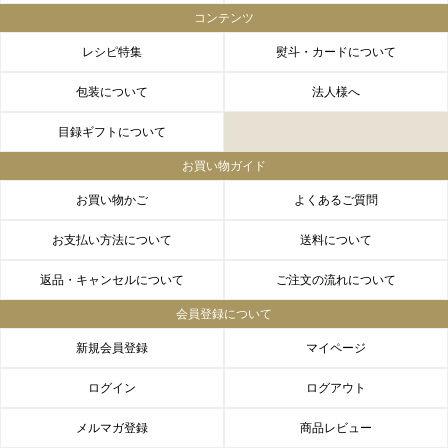
コンテンツ
レシピ特集
熨斗・カードについて
包装について
法人様へ
目録ギフトについて
お買い物ガイド
お買い物かご
よくあるご質問
お支払い方法について
送料について
返品・キャンセルについて
ご注文の流れについて
会員登録について
新規会員登録
マイページ
ログイン
ログアウト
メルマガ登録
商品レビュー