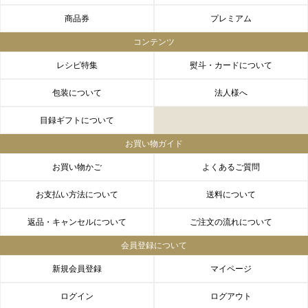
商品券
プレミアム
コンテンツ
レシピ特集
熨斗・カードについて
包装について
法人様へ
目録ギフトについて
お買い物ガイド
お買い物かご
よくあるご質問
お支払い方法について
送料について
返品・キャンセルについて
ご注文の流れについて
会員登録について
新規会員登録
マイページ
ログイン
ログアウト