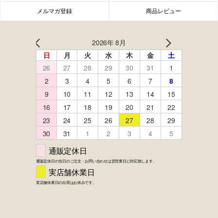
メルマガ登録
商品レビュー
FACEBOOK
twitter
instagram
LINE