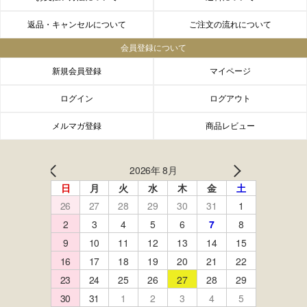
返品・キャンセルについて
ご注文の流れについて
会員登録について
新規会員登録
マイページ
ログイン
ログアウト
メルマガ登録
商品レビュー
FACEBOOK
twitter
instagram
LINE