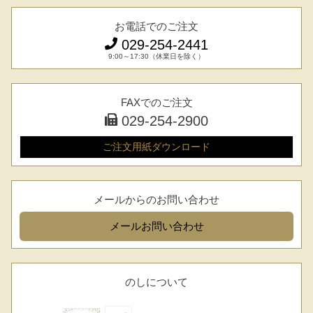
お電話でのご注文
029-254-2441
9:00～17:30（休業日を除く）
FAXでのご注文
029-254-2900
ご注文用紙
ダウンロード
メールからのお問い合わせ
メール
お問い合わせ
のしについて