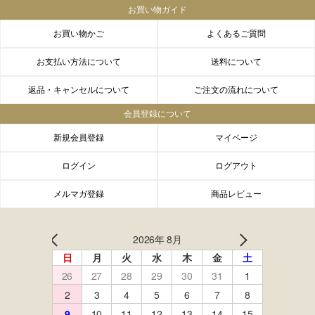
お買い物ガイド
お買い物かご
よくあるご質問
お支払い方法について
送料について
返品・キャンセルについて
ご注文の流れについて
会員登録について
新規会員登録
マイページ
ログイン
ログアウト
メルマガ登録
商品レビュー
FACEBOOK
twitter
instagram
LINE