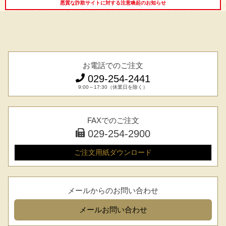
悪質な詐欺サイトに対する注意喚起のお知らせ
お電話でのご注文
029-254-2441
9:00～17:30（休業日を除く）
FAXでのご注文
029-254-2900
ご注文用紙
ダウンロード
メールからのお問い合わせ
メール
お問い合わせ