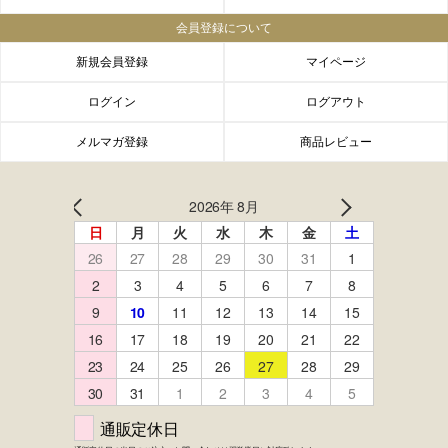
会員登録について
新規会員登録
マイページ
ログイン
ログアウト
メルマガ登録
商品レビュー