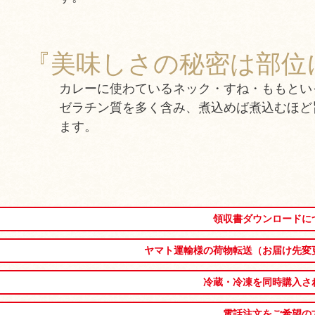
『美味しさの秘密は部位
カレーに使わているネック・すね・ももとい
ゼラチン質を多く含み、煮込めば煮込むほど
ます。
領収書ダウンロードに
ヤマト運輸様の荷物転送（お届け先変
冷蔵・冷凍を同時購入さ
電話注文をご希望の