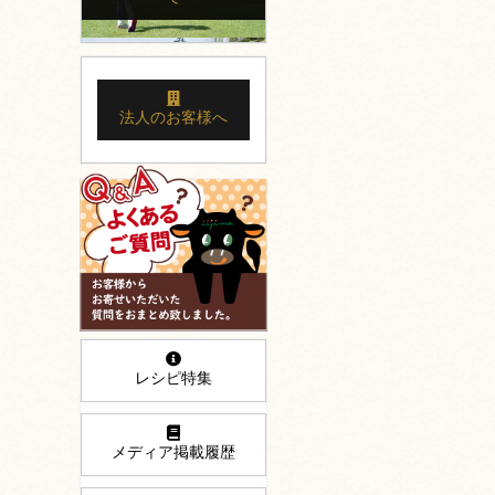
法人のお客様へ
レシピ特集
メディア掲載履歴