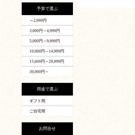
予算で選ぶ
～2,999円
3,000円～4,999円
5,000円～9,999円
10,000円～14,999円
15,000円～29,999円
30,000円～
用途で選ぶ
ギフト用
ご自宅用
お問合せ