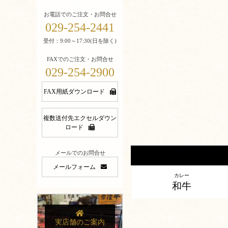
お電話でのご注文・お問合せ
029-254-2441
受付：9:00～17:30(日を除く)
FAXでのご注文・お問合せ
029-254-2900
FAX用紙ダウンロード
複数送付先エクセルダウン
ロード
メールでのお問合せ
メールフォーム
カレー
和牛
実店舗のご案内