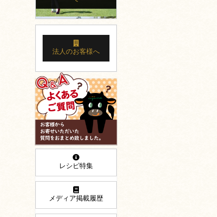
法人のお客様へ
レシピ特集
メディア掲載履歴