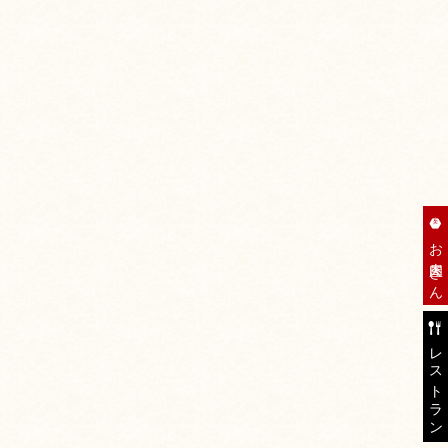
お肉屋さん
レストラン