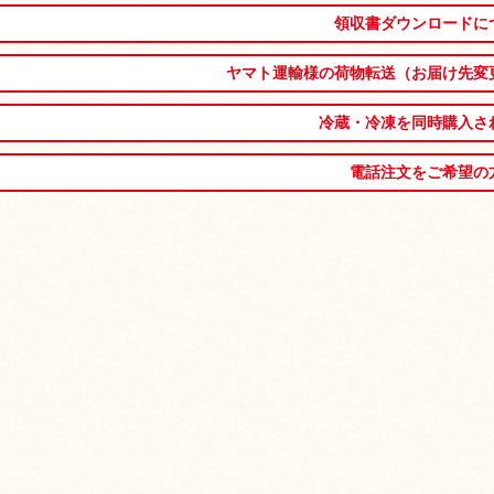
領収書ダウンロードに
ヤマト運輸様の荷物転送（お届け先変
冷蔵・冷凍を同時購入さ
電話注文をご希望の