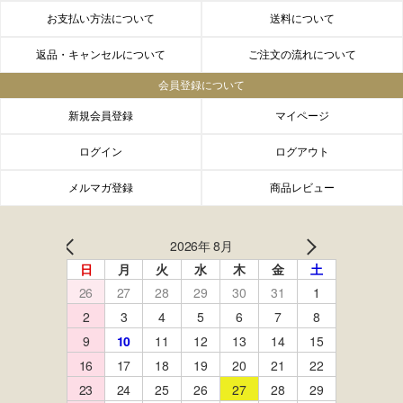
お支払い方法について
送料について
返品・キャンセルについて
ご注文の流れについて
会員登録について
新規会員登録
マイページ
ログイン
ログアウト
メルマガ登録
商品レビュー
FACEBOOK
twitter
instagram
LINE