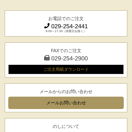
お電話でのご注文
029-254-2441
9:00～17:30（休業日を除く）
FAXでのご注文
029-254-2900
ご注文用紙
ダウンロード
メールからのお問い合わせ
メール
お問い合わせ
のしについて