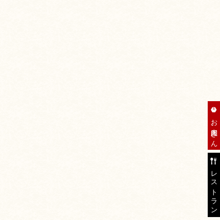
お肉屋さん
レストラン