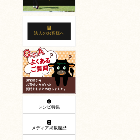
法人のお客様へ
レシピ特集
メディア掲載履歴