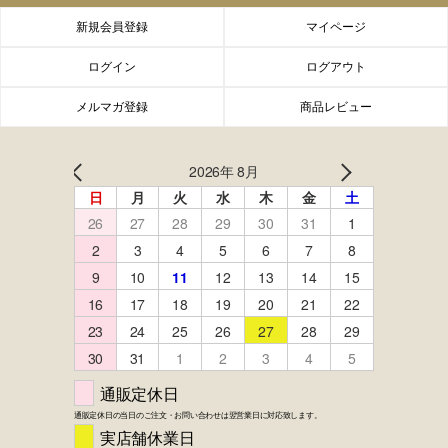
新規会員登録
マイページ
ログイン
ログアウト
メルマガ登録
商品レビュー
FACEBOOK
twitter
instagram
LINE