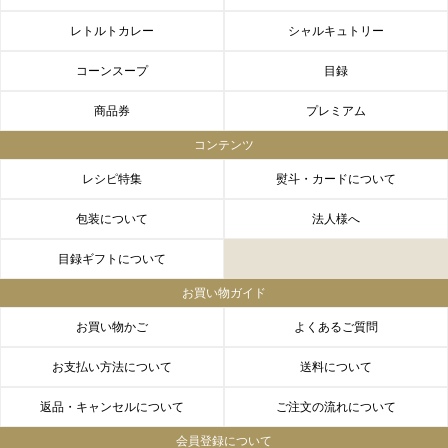
レトルトカレー
シャルキュトリー
コーンスープ
目録
商品券
プレミアム
コンテンツ
レシピ特集
熨斗・カードについて
包装について
法人様へ
目録ギフトについて
お買い物ガイド
お買い物かご
よくあるご質問
お支払い方法について
送料について
返品・キャンセルについて
ご注文の流れについて
会員登録について