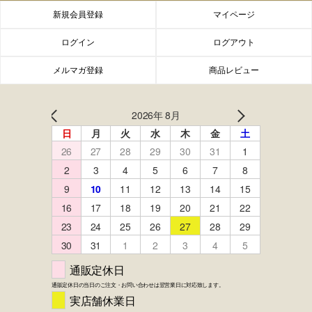
新規会員登録
マイページ
ログイン
ログアウト
メルマガ登録
商品レビュー
FACEBOOK
twitter
instagram
LINE