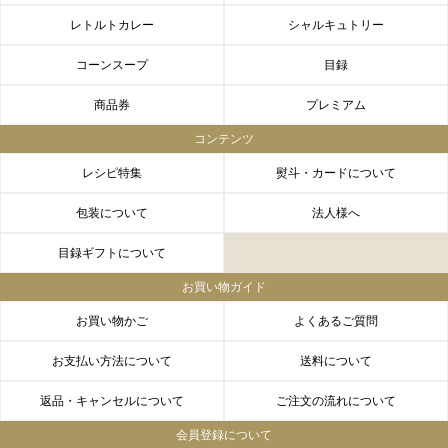
レトルトカレー
シャルキュトリー
コーンスープ
目録
商品券
プレミアム
コンテンツ
レシピ特集
熨斗・カードについて
包装について
法人様へ
目録ギフトについて
お買い物ガイド
お買い物かご
よくあるご質問
お支払い方法について
送料について
返品・キャンセルについて
ご注文の流れについて
会員登録について