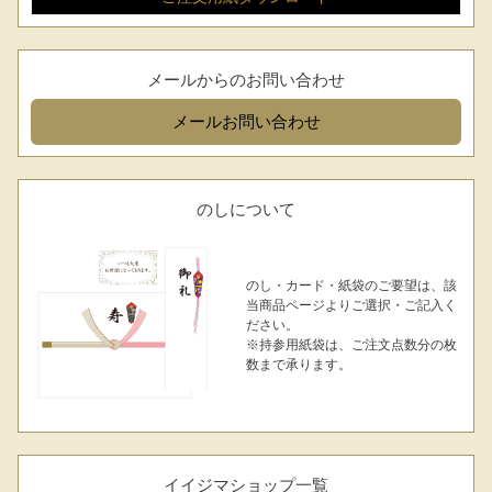
メールからのお問い合わせ
メール
お問い合わせ
のしについて
のし・カード・紙袋のご要望は、該
当商品ページよりご選択・ご記入く
ださい。
※持参用紙袋は、ご注文点数分の枚
数まで承ります。
イイジマショップ一覧