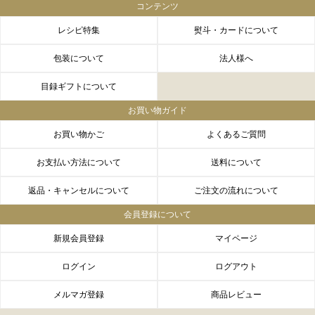
コンテンツ
レシピ特集
熨斗・カードについて
包装について
法人様へ
目録ギフトについて
お買い物ガイド
お買い物かご
よくあるご質問
お支払い方法について
送料について
返品・キャンセルについて
ご注文の流れについて
会員登録について
新規会員登録
マイページ
ログイン
ログアウト
メルマガ登録
商品レビュー