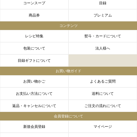
コーンスープ
目録
商品券
プレミアム
コンテンツ
レシピ特集
熨斗・カードについて
包装について
法人様へ
目録ギフトについて
お買い物ガイド
お買い物かご
よくあるご質問
お支払い方法について
送料について
返品・キャンセルについて
ご注文の流れについて
会員登録について
新規会員登録
マイページ