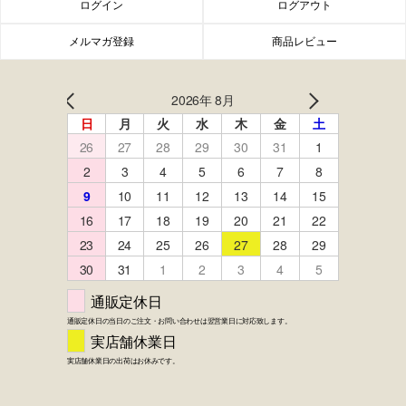
ログイン
ログアウト
メルマガ登録
商品レビュー
FACEBOOK
twitter
instagram
LINE