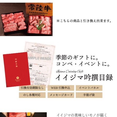
お問合せフォーム
イイジマの美味しいモノが届く