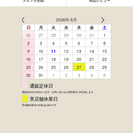
メルマガ登録
商品レビュー