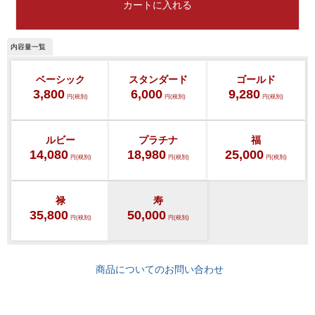
カートに入れる
ベーシック
スタンダード
ゴールド
3,800
6,000
9,280
円(税別)
円(税別)
円(税別)
ルビー
プラチナ
福
14,080
18,980
25,000
円(税別)
円(税別)
円(税別)
禄
寿
35,800
50,000
円(税別)
円(税別)
商品についてのお問い合わせ