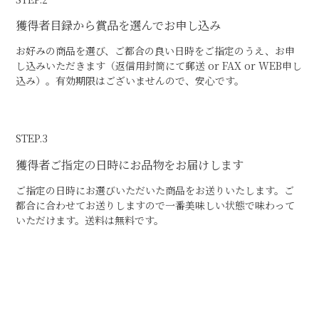
獲得者
目録から賞品を選んでお申し込み
お好みの商品を選び、ご都合の良い日時をご指定のうえ、お申
し込みいただきます（返信用封筒にて郵送 or FAX or WEB申し
込み）。有効期限はございませんので、安心です。
STEP.3
獲得者
ご指定の日時にお品物をお届けします
ご指定の日時にお選びいただいた商品をお送りいたします。ご
都合に合わせてお送りしますので一番美味しい状態で味わって
いただけます。送料は無料です。