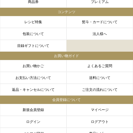
商品券
プレミアム
コンテンツ
レシピ特集
熨斗・カードについて
包装について
法人様へ
目録ギフトについて
お買い物ガイド
お買い物かご
よくあるご質問
お支払い方法について
送料について
返品・キャンセルについて
ご注文の流れについて
会員登録について
新規会員登録
マイページ
ログイン
ログアウト