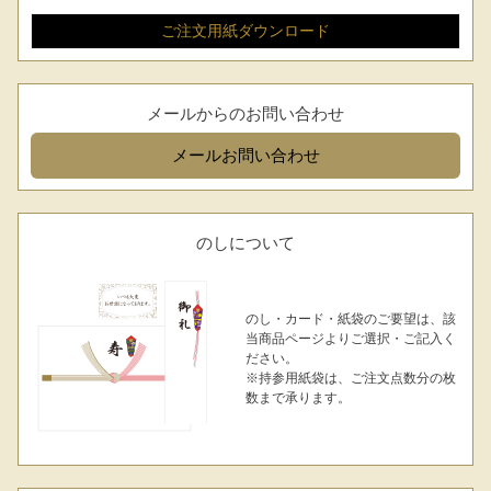
ご注文用紙
ダウンロード
メールからのお問い合わせ
メール
お問い合わせ
のしについて
のし・カード・紙袋のご要望は、該
当商品ページよりご選択・ご記入く
ださい。
※持参用紙袋は、ご注文点数分の枚
数まで承ります。