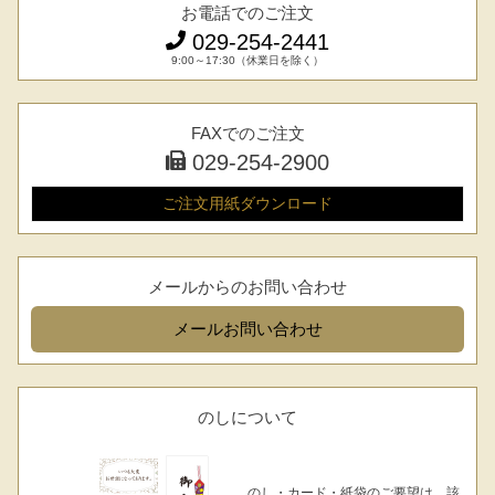
お電話でのご注文
029-254-2441
9:00～17:30（休業日を除く）
FAXでのご注文
029-254-2900
ご注文用紙
ダウンロード
メールからのお問い合わせ
メール
お問い合わせ
のしについて
のし・カード・紙袋のご要望は、該