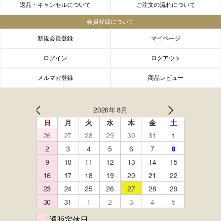
返品・キャンセルについて
ご注文の流れについて
会員登録について
新規会員登録
マイページ
ログイン
ログアウト
メルマガ登録
商品レビュー
FACEBOOK
twitter
instagram
LINE