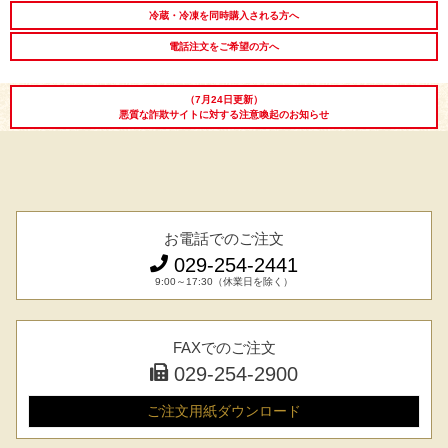
冷蔵・冷凍を同時購入される方へ
電話注文をご希望の方へ
（7月24日更新）
悪質な詐欺サイトに対する注意喚起のお知らせ
お電話でのご注文
029-254-2441
9:00～17:30（休業日を除く）
FAXでのご注文
029-254-2900
ご注文用紙
ダウンロード