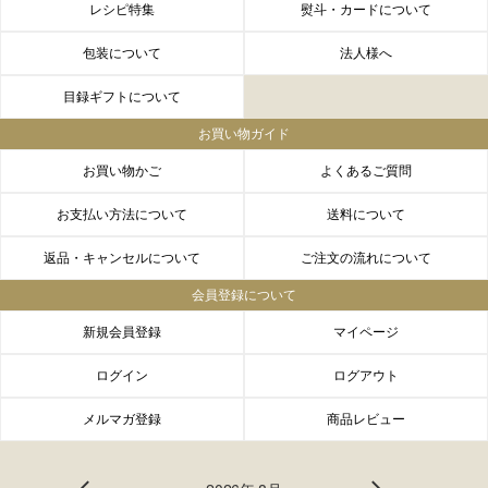
レシピ特集
熨斗・カードについて
包装について
法人様へ
目録ギフトについて
お買い物ガイド
お買い物かご
よくあるご質問
お支払い方法について
送料について
返品・キャンセルについて
ご注文の流れについて
会員登録について
新規会員登録
マイページ
ログイン
ログアウト
メルマガ登録
商品レビュー
FACEBOOK
twitter
instagram
LINE