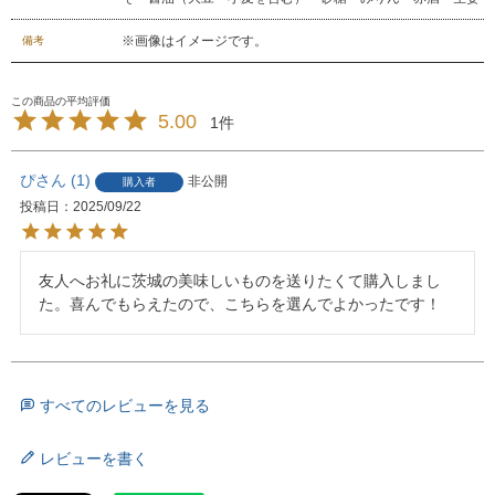
※画像はイメージです。
備考
5.00
1
ぴ
1
非公開
購入者
投稿日
2025/09/22
友人へお礼に茨城の美味しいものを送りたくて購入しまし
た。喜んでもらえたので、こちらを選んでよかったです！
すべてのレビューを見る
レビューを書く