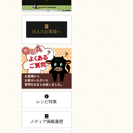
法人のお客様へ
レシピ特集
メディア掲載履歴