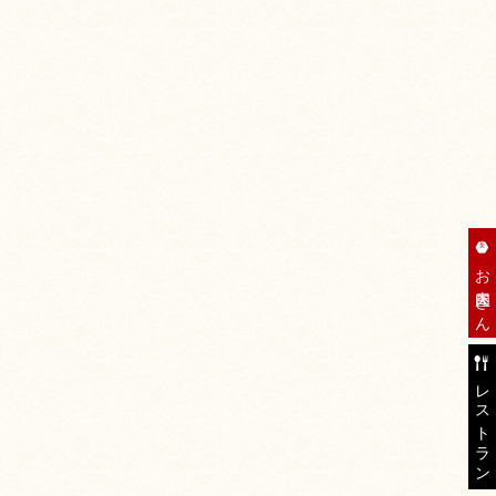
お肉屋さん
レストラン