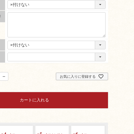
容
お気に入りに登録する
カートに入れる