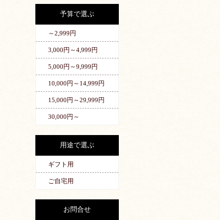
予算で選ぶ
～2,999円
3,000円～4,999円
5,000円～9,999円
10,000円～14,999円
15,000円～29,999円
30,000円～
用途で選ぶ
ギフト用
ご自宅用
お問合せ