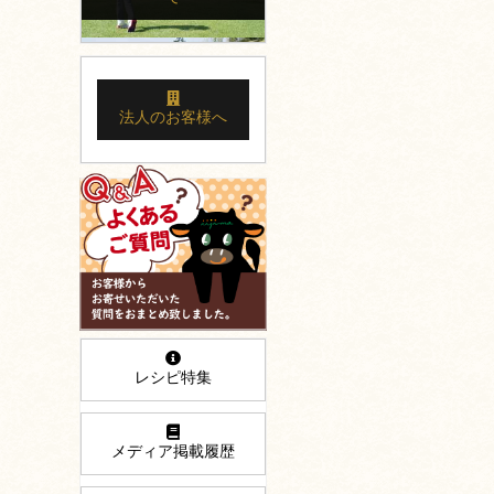
法人のお客様へ
レシピ特集
メディア掲載履歴