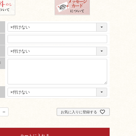
容
お気に入りに登録する
カートに入れる