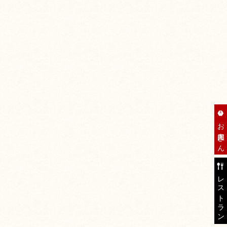
お肉屋さん
レストラン