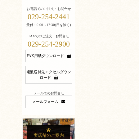
お電話でのご注文・お問合せ
029-254-2441
受付：9:00～17:30(日を除く)
FAXでのご注文・お問合せ
029-254-2900
FAX用紙ダウンロード
複数送付先エクセルダウン
ロード
メールでのお問合せ
メールフォーム
実店舗のご案内