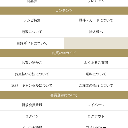
商品券
プレミアム
コンテンツ
レシピ特集
熨斗・カードについて
包装について
法人様へ
目録ギフトについて
お買い物ガイド
お買い物かご
よくあるご質問
お支払い方法について
送料について
返品・キャンセルについて
ご注文の流れについて
会員登録について
新規会員登録
マイページ
ログイン
ログアウト
メルマガ登録
商品レビュー