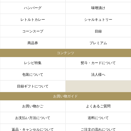
ハンバーグ
味噌漬け
レトルトカレー
シャルキュトリー
コーンスープ
目録
商品券
プレミアム
コンテンツ
レシピ特集
熨斗・カードについて
包装について
法人様へ
目録ギフトについて
お買い物ガイド
お買い物かご
よくあるご質問
お支払い方法について
送料について
返品・キャンセルについて
ご注文の流れについて