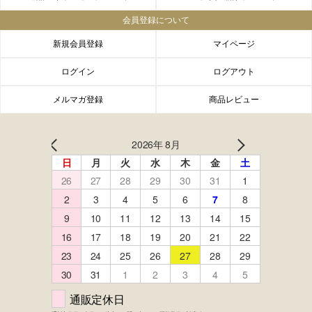
会員登録について
新規会員登録
マイページ
ログイン
ログアウト
メルマガ登録
商品レビュー
FACEBOOK
twitter
instagram
LINE