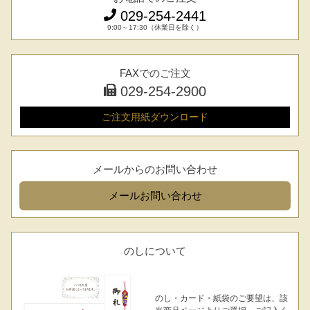
029-254-2441
9:00～17:30（休業日を除く）
FAXでのご注文
029-254-2900
ご注文用紙
ダウンロード
メールからのお問い合わせ
メール
お問い合わせ
のしについて
のし・カード・紙袋のご要望は、該