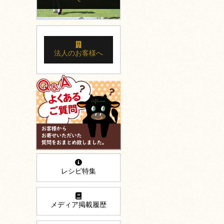
法人のお客様へ
レシピ特集
メディア掲載履歴