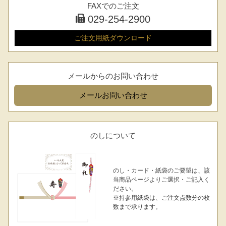
FAXでのご注文
029-254-2900
ご注文用紙
ダウンロード
メールからのお問い合わせ
メール
お問い合わせ
のしについて
のし・カード・紙袋のご要望は、該
当商品ページよりご選択・ご記入く
ださい。
※持参用紙袋は、ご注文点数分の枚
数まで承ります。