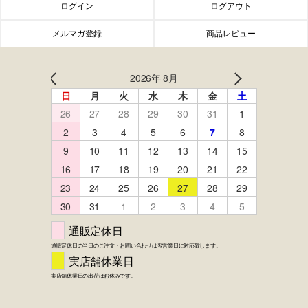
ログイン
ログアウト
メルマガ登録
商品レビュー
FACEBOOK
twitter
instagram
LINE