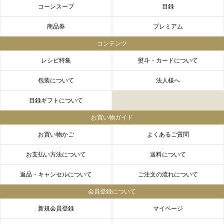
コーンスープ
目録
商品券
プレミアム
コンテンツ
レシピ特集
熨斗・カードについて
包装について
法人様へ
目録ギフトについて
お買い物ガイド
お買い物かご
よくあるご質問
お支払い方法について
送料について
返品・キャンセルについて
ご注文の流れについて
会員登録について
新規会員登録
マイページ