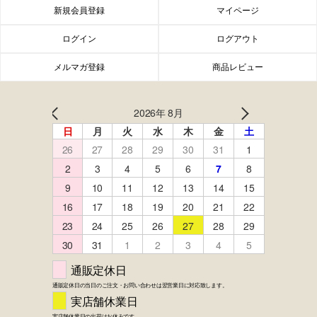
新規会員登録
マイページ
ログイン
ログアウト
メルマガ登録
商品レビュー