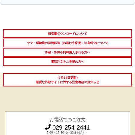
領収書ダウンロードについて
ヤマト運輸様の荷物転送（お届け先変更）の有料化について
冷蔵・冷凍を同時購入される方へ
電話注文をご希望の方へ
（7月24日更新）
悪質な詐欺サイトに対する注意喚起のお知らせ
お電話でのご注文
029-254-2441
9:00～17:30（休業日を除く）