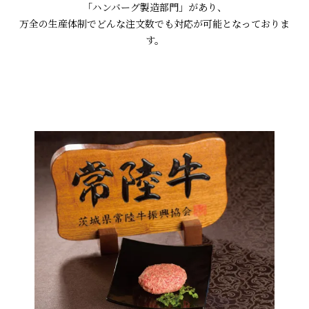
「ハンバーグ製造部門」があり、
万全の生産体制でどんな注文数でも対応が可能となっておりま
す。