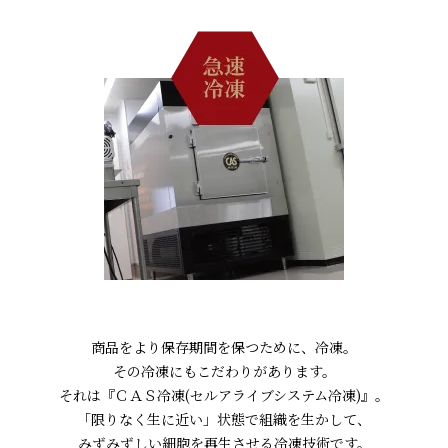
商品をより保存期間を保つために、冷凍。
その冷凍にもこだわりがあります。
それは『ＣＡＳ冷凍(セルアライブシステム冷凍)』。
「限りなく生に近い」状態で組織を生かして、
みずみずしい細胞を再生させる冷凍技術です。