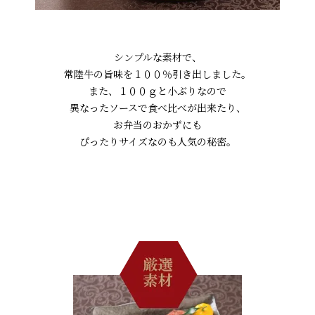
シンプルな素材で、
常陸牛の旨味を１００％引き出しました。
また、１００ｇと小ぶりなので
異なったソースで食べ比べが出来たり、
お弁当のおかずにも
ぴったりサイズなのも人気の秘密。