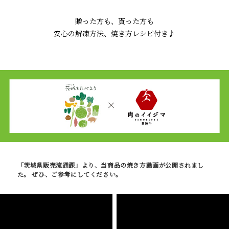
贈った方も、貰った方も
安心の解凍方法、焼き方レシピ付き♪
「茨城県販売流通課」より、当商品の焼き方動画が公開されまし
た。 ぜひ、ご参考にしてください。