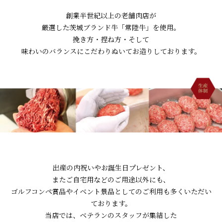
創業半世紀以上の老舗肉店が
厳選した茨城ブランド牛「常陸牛」を使用。
挽き方・捏ね方・そして
味わいのバランスにこだわりぬいてお造りしております。
出産の内祝いやお誕生日プレゼント、
またご自宅用などのご用途以外にも、
ゴルフコンペ賞品やイベント景品としてのご利用も多くいただい
ております。
当店では、ベテランのスタッフが集結した