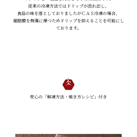
従来の冷凍方法ではドリップが流れ出し、
食品の味を落としておりましたがＣＡＳ冷凍の場合、
細胞膜を無傷に保つためドリップを抑えることを可能にし
ております。
安心の「解凍方法・焼き方レシピ」付き