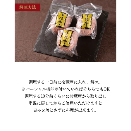
調理する一日前に冷蔵庫に入れ、解凍。
※パーシャル機能が付いていればそちらでもOK
調理する10分前くらいに冷蔵庫から取り出し
室温に戻してからご使用いただけますと
旨みを落とさずに料理が出来ます。