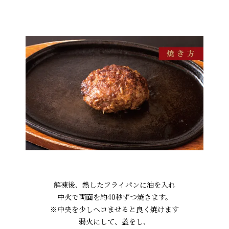
解凍後、熱したフライパンに油を入れ
中火で両面を約40秒ずつ焼きます。
※中央を少しヘコませると良く焼けます
弱火にして、蓋をし、