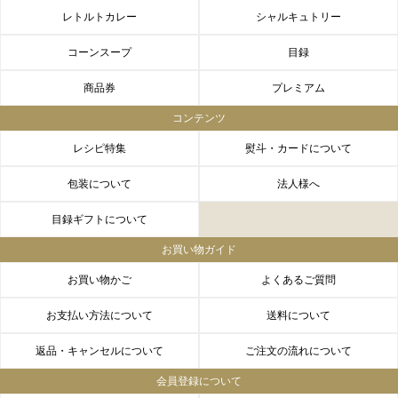
レトルトカレー
シャルキュトリー
コーンスープ
目録
商品券
プレミアム
コンテンツ
レシピ特集
熨斗・カードについて
包装について
法人様へ
目録ギフトについて
お買い物ガイド
お買い物かご
よくあるご質問
お支払い方法について
送料について
返品・キャンセルについて
ご注文の流れについて
会員登録について