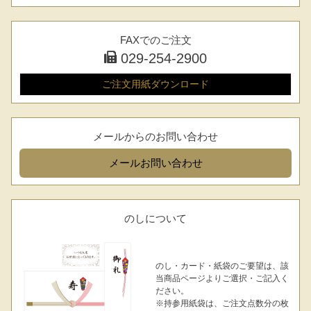
FAXでのご注文
029-254-2900
ご注文用紙
ダウンロード
メールからのお問い合わせ
メール
お問い合わせ
のしについて
のし・カード・紙袋のご要望は、該
当商品ページよりご選択・ご記入く
ださい。
※持参用紙袋は、ご注文点数分の枚