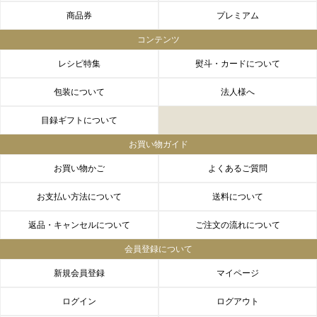
商品券
プレミアム
コンテンツ
レシピ特集
熨斗・カードについて
包装について
法人様へ
目録ギフトについて
お買い物ガイド
お買い物かご
よくあるご質問
お支払い方法について
送料について
返品・キャンセルについて
ご注文の流れについて
会員登録について
新規会員登録
マイページ
ログイン
ログアウト