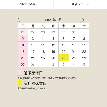
メルマガ登録
商品レビュー
FACEBOOK
twitter
instagram
LINE