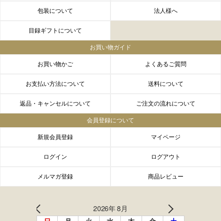
包装について
法人様へ
目録ギフトについて
お買い物ガイド
お買い物かご
よくあるご質問
お支払い方法について
送料について
返品・キャンセルについて
ご注文の流れについて
会員登録について
新規会員登録
マイページ
ログイン
ログアウト
メルマガ登録
商品レビュー