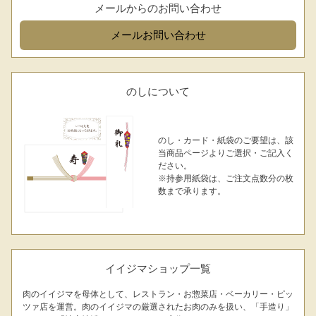
メールからのお問い合わせ
メール
お問い合わせ
のしについて
のし・カード・紙袋のご要望は、該
当商品ページよりご選択・ご記入く
ださい。
※持参用紙袋は、ご注文点数分の枚
数まで承ります。
イイジマショップ一覧
肉のイイジマを母体として、レストラン・お惣菜店・ベーカリー・ピッ
ツァ店を運営。肉のイイジマの厳選されたお肉のみを扱い、「手造り」