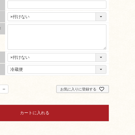
容
お気に入りに登録する
カートに入れる