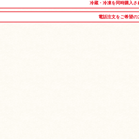
冷蔵・冷凍を同時購入さ
電話注文をご希望の