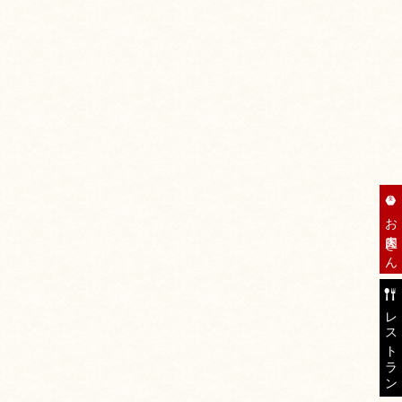
お肉屋さん
レストラン