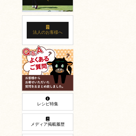
法人のお客様へ
レシピ特集
メディア掲載履歴