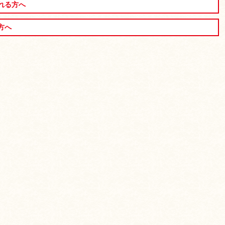
れる方へ
方へ